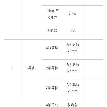
主轴动平
G2.5
衡等级
变频器
Invt
方形导轨
X轨导轨
(20mm)
方形导轨
8
导轨
Y轴导轨
(25mm)
方形导轨
Z轴导轨
(20mm)
X轴传动
斜齿条