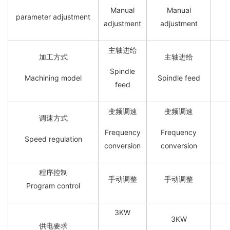
Manual
Manual
parameter adjustment
adjustment
adjustment
主轴进给
加工方式
主轴进给
Spindle
Machining model
Spindle feed
feed
变频调速
变频调速
调速方式
Frequency
Frequency
Speed regulation
conversion
conversion
程序控制
手动调整
手动调整
Program control
3KW
3KW
供电要求