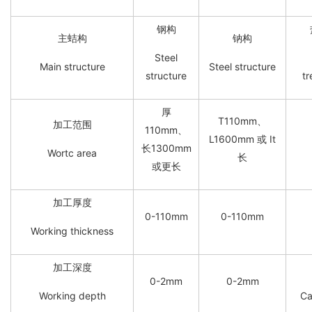
钢构
主蛣构
钠构
Steel
Main structure
Steel structure
structure
tr
厚
T110mm、
加工范围
110mm、
L1600mm 或 It
长1300mm
Wortc area
长
或更长
加工厚度
0-110mm
0-110mm
Working thickness
加工深度
0-2mm
0-2mm
Working depth
Ca