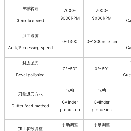
主轴转速
7000-
7000-
9000RPM
9000RPM
Spindle speed
Ca
加工速度
0~1300
0~1300mm/min
Work/Processing speed
Ca
斜边抛光
0°~60°
0°~60°
Bevel polishing
Cus
气动
气动
刀盘进刀方式
Cylinder
Cylinder
Cutter feed method
propulsion
propulsion
手动调整
手动调整
加工参数调整