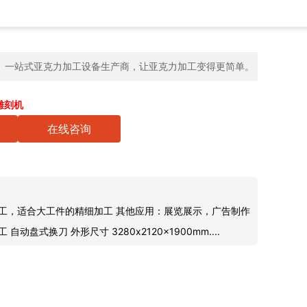
一站式亚克力加工设备生产商，让亚克力加工变得更简单。
雕刻机
在线咨询
工，适合大工件的精细加工 其他应用：展览展示，广告制作
动盘式换刀 外形尺寸 3280x2120x1900mm....