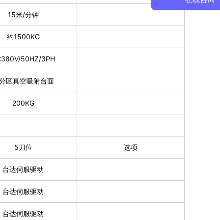
15米/分钟
约1500KG
380V/50HZ/3PH
分区真空吸附台面
200KG
5刀位
选项
台达伺服驱动
台达伺服驱动
台达伺服驱动