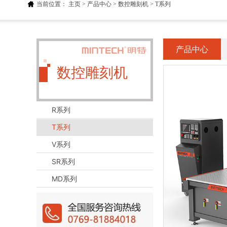
当前位置：
主页
>
产品中心
>
数控雕刻机
>
T系列
产品中心
数控雕刻机
R系列
T系列
V系列
SR系列
MD系列