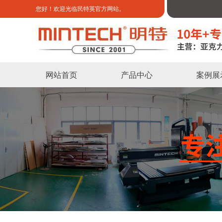
您好！欢迎光临民特英官方网站。
网站首页
产品中心
案例展