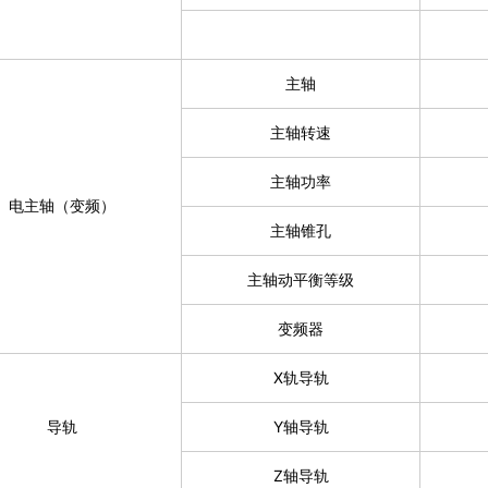
主轴
主轴转速
主轴功率
电主轴（变频）
主轴锥孔
主轴动平衡等级
变频器
X轨导轨
导轨
Y轴导轨
Z轴导轨