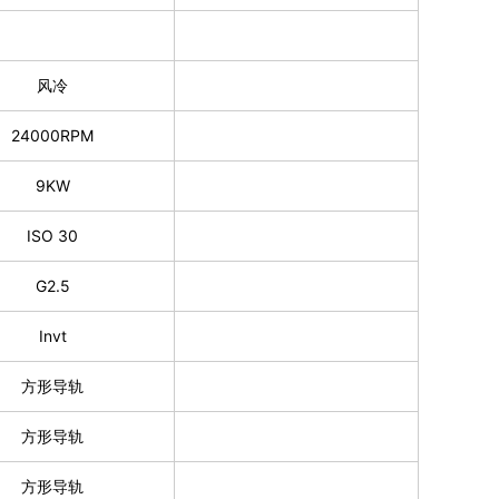
风冷
24000RPM
9KW
ISO 30
G2.5
Invt
方形导轨
方形导轨
方形导轨