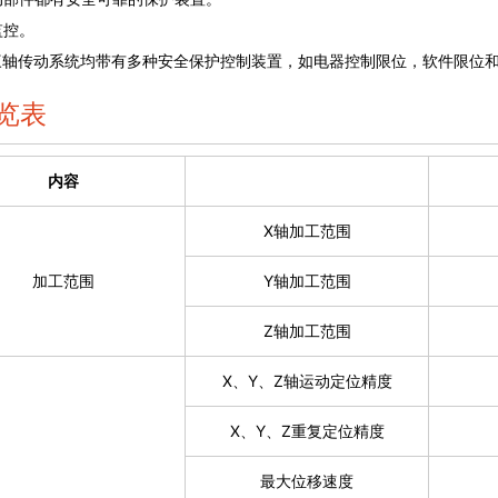
监控。
三轴传动系统均带有多种安全保护控制装置，如电器控制限位，软件限位
览表
内容
X轴加工范围
加工范围
Y轴加工范围
Z轴加工范围
X、Y、Z轴运动定位精度
X、Y、Z重复定位精度
最大位移速度