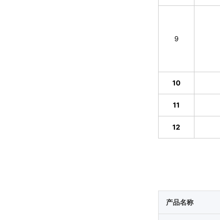
9
10
11
12
产品名称