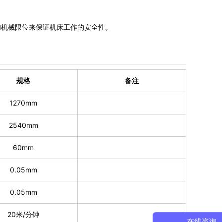
和机械限位来保证机床工作的安全性。
规格
备注
1270mm
2540mm
60mm
0.05mm
0.05mm
20米/分钟
在线咨询