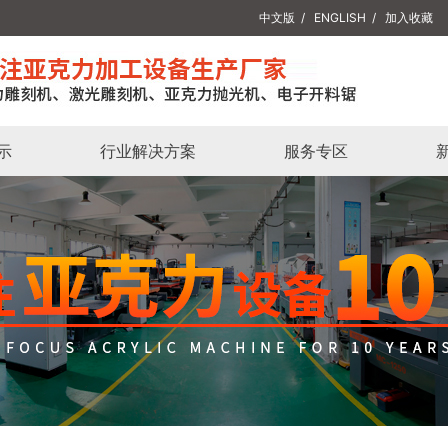
中文版
/
ENGLISH
/
加入收藏
示
行业解决方案
服务专区