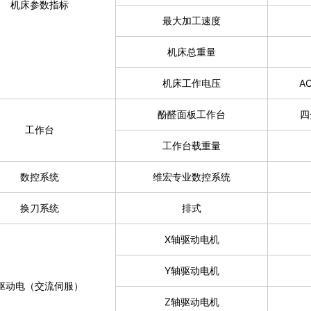
机床参数指标
最大加工速度
机床总重量
机床工作电压
AC
酚醛面板工作台
四
工作台
工作台载重量
数控系统
维宏专业数控系统
换刀系统
排式
X轴驱动电机
Y轴驱动电机
驱动电（交流伺服）
Z轴驱动电机