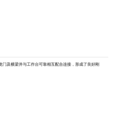
龙门及横梁并与工作台可靠相互配合连接，形成了良好刚