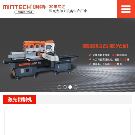
激光切割机