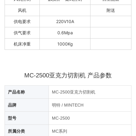
风机
附送
供电要求
220V10A
供气要求
0.6Mpa
机床净重
1000Kg
MC-2500亚克力切割机 产品参数
产品名称
MC-2500亚克力切割机
品牌
明特 / MINTECH
型号
MC-2500
所属分类
MC系列