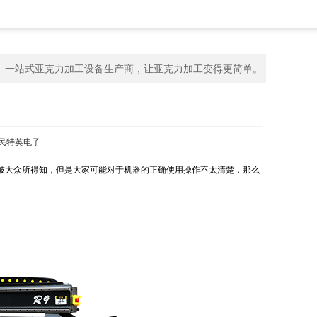
一站式亚克力加工设备生产商，让亚克力加工变得更简单。
民特英电子
大众所得知，但是大家可能对于机器的正确使用操作不太清楚，那么