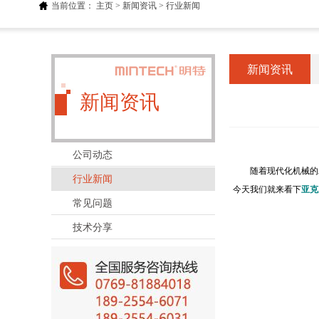
当前位置：
主页
>
新闻资讯
>
行业新闻
新闻资讯
新闻资讯
公司动态
随着现代化机械的发
行业新闻
今天我们就来看下
亚克
常见问题
技术分享