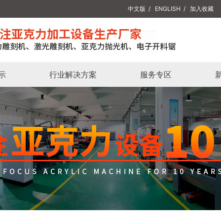
中文版
/
ENGLISH
/
加入收藏
示
行业解决方案
服务专区