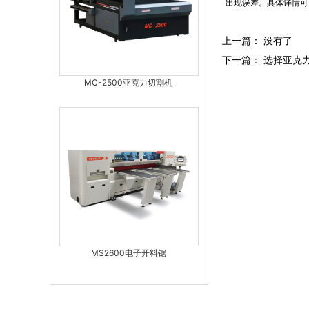
出现误差。具体详情可以
上一篇： 没有了
下一篇：
选择亚克
MC-2500亚克力切割机
MS2600电子开料锯