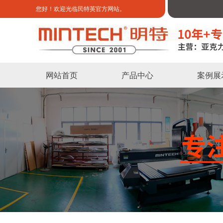
您好！欢迎光临民特英官方网站。
网站首页
产品中心
案例展