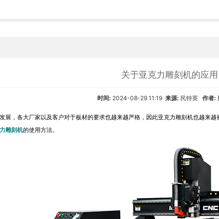
关于亚克力雕刻机的应用
时间:
2024-08-29 11:19
来源:
民特英
作者:
展，各大厂家以及客户对于板材的要求也越来越严格，因此亚克力雕刻机也越来越被
力雕刻机
的使用方法。