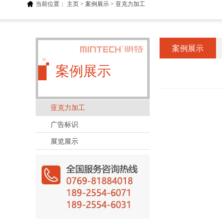
当前位置：
主页
>
案例展示
>
亚克力加工
案例展示
案例展示
亚克力加工
广告标识
展览展示