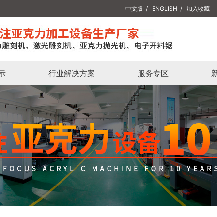
中文版
/
ENGLISH
/
加入收藏
示
行业解决方案
服务专区