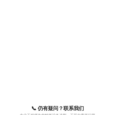
📞 仍有疑问？联系我们