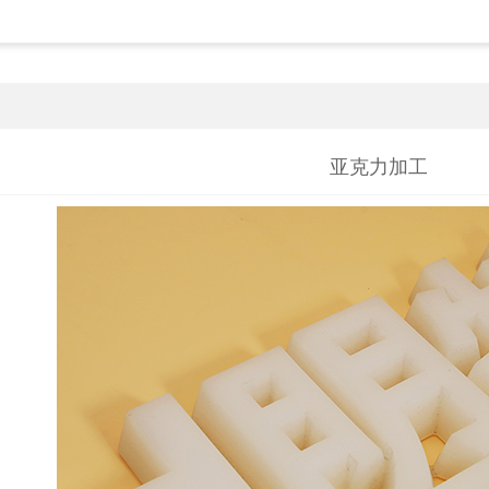
亚克力加工