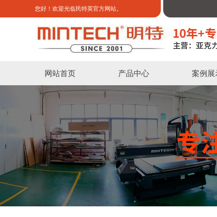
您好！欢迎光临民特英官方网站。
网站首页
产品中心
案例展