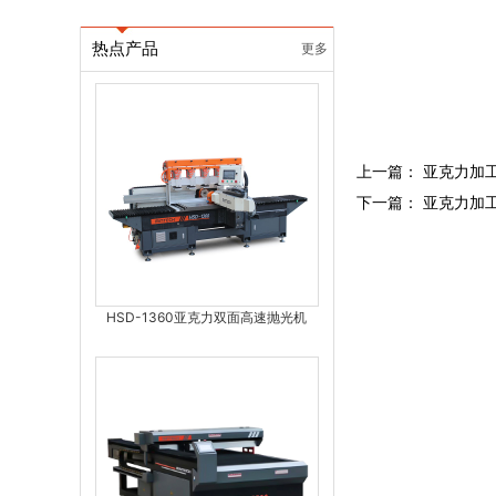
热点产品
更多
上一篇：
亚克力加
下一篇：
亚克力加
HSD-1360亚克力双面高速抛光机