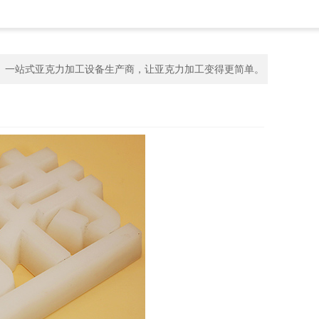
一站式亚克力加工设备生产商，让亚克力加工变得更简单。