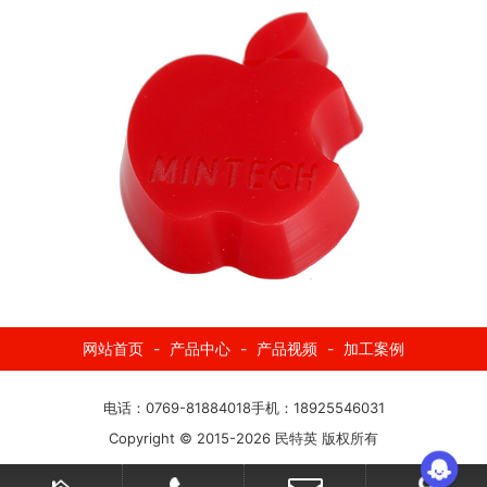
网站首页
-
产品中心
-
产品视频
-
加工案例
电话：
0769-81884018
手机：18925546031
Copyright © 2015-2026 民特英 版权所有