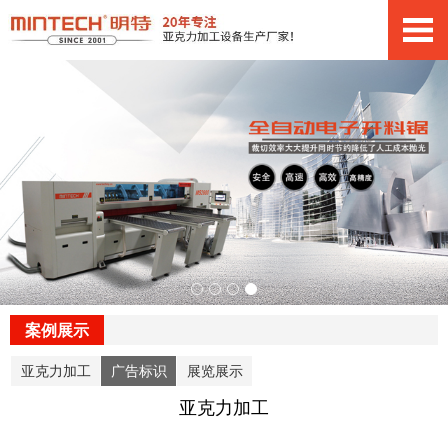
案例展示
亚克力加工
广告标识
展览展示
亚克力加工